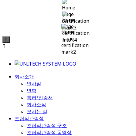
회사소개
인사말
연혁
특허/인증서
회사소식
오시는 길
조립식관람석
조립식관람석 구조
조립식관람석 동영상