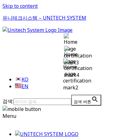
Skip to content
유니테크시스템 – UNITECH SYSTEM
KO
EN
검색:
검색 버튼
Menu