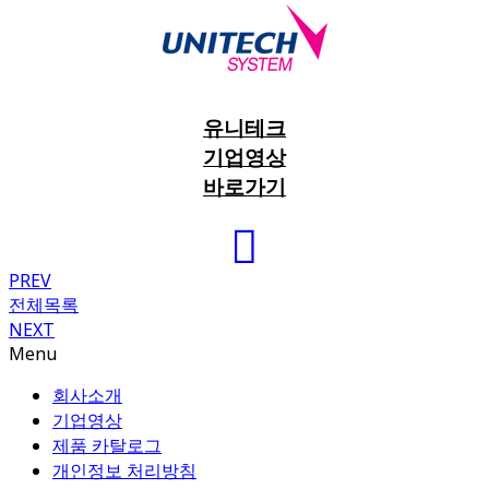
유니테크
기업영상
바로가기
PREV
전체목록
NEXT
Menu
회사소개
기업영상
제품 카탈로그
개인정보 처리방침