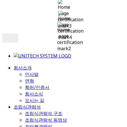
회사소개
인사말
연혁
특허/인증서
회사소식
오시는 길
조립식관람석
조립식관람석 구조
조립식관람석 동영상
포터블관람석