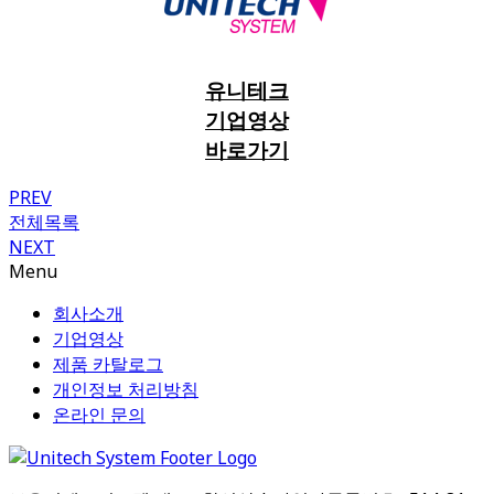
유니테크
기업영상
바로가기
PREV
전체목록
NEXT
Menu
회사소개
기업영상
제품 카탈로그
개인정보 처리방침
온라인 문의