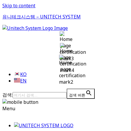
Skip to content
유니테크시스템 – UNITECH SYSTEM
KO
EN
검색:
검색 버튼
Menu