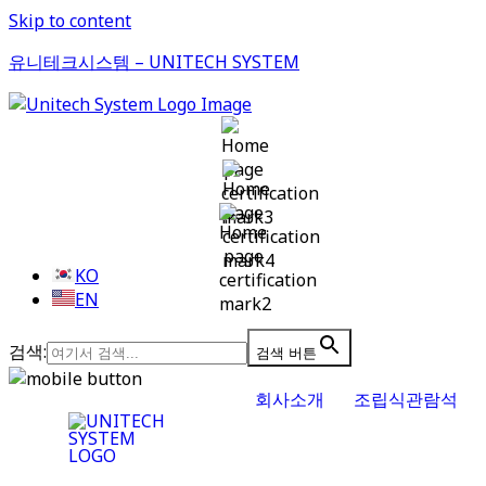
Skip to content
유니테크시스템 – UNITECH SYSTEM
KO
EN
검색:
검색 버튼
회사소개
조립식관람석