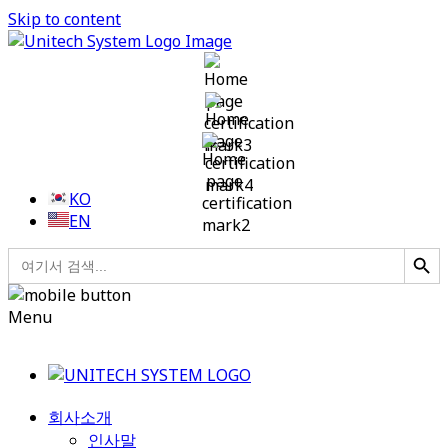
Skip to content
KO
EN
검색 버튼
검
색:
Menu
회사소개
인사말