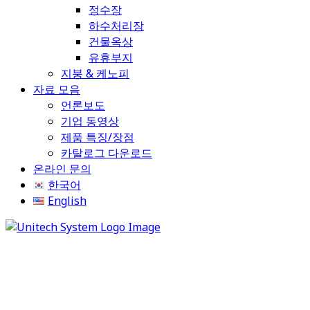
정수장
하수처리장
건물옥상
유휴부지
지붕 & 케노피
자료 모음
언론보도
기업 동영상
제품 특징/장점
카탈로그 다운로드
온라인 문의
한국어
English