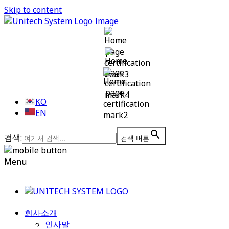
Skip to content
KO
EN
검색:
검색 버튼
Menu
회사소개
인사말