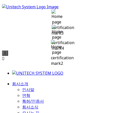
회사소개
인사말
연혁
특허/인증서
회사소식
오시는 길