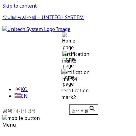
Skip to content
유니테크시스템 – UNITECH SYSTEM
KO
EN
검색:
검색 버튼
Menu